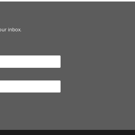
our inbox.