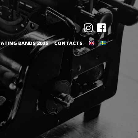
PATING BANDS 2026
CONTACTS