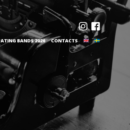
PATING BANDS 2026
CONTACTS