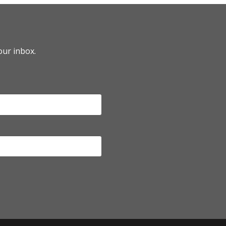
our inbox.