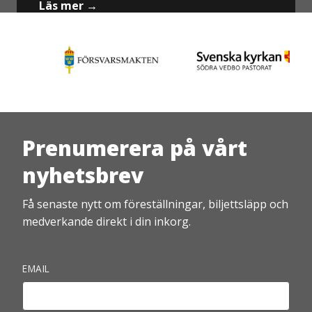
Läs mer →
Prenumerera på vårt
nyhetsbrev
Få senaste nytt om föreställningar, biljettsläpp och
medverkande direkt i din inkorg.
EMAIL