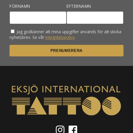
FÖRNAMN
EFTERNAMN
Jag godkänner att mina uppgifter används för att skicka
nyhetsbrev. Se vår
integritetspolicy
.