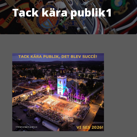
Tack kära publik1