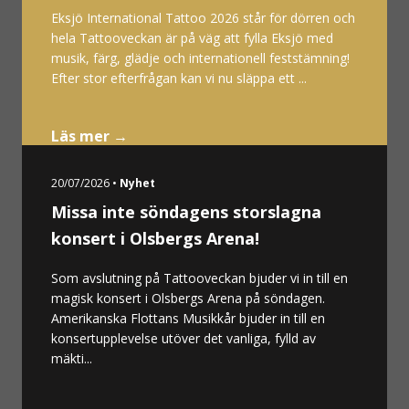
Eksjö International Tattoo 2026 står för dörren och
hela Tattooveckan är på väg att fylla Eksjö med
musik, färg, glädje och internationell feststämning!
Efter stor efterfrågan kan vi nu släppa ett ...
Läs mer →
20/07/2026 •
Nyhet
Missa inte söndagens storslagna
konsert i Olsbergs Arena!
Som avslutning på Tattooveckan bjuder vi in till en
magisk konsert i Olsbergs Arena på söndagen.
Amerikanska Flottans Musikkår bjuder in till en
konsertupplevelse utöver det vanliga, fylld av
mäkti...