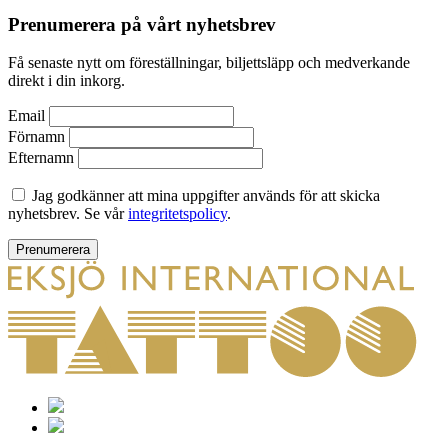
Prenumerera på vårt nyhetsbrev
Få senaste nytt om föreställningar, biljettsläpp och medverkande
direkt i din inkorg.
Email
Förnamn
Efternamn
Jag godkänner att mina uppgifter används för att skicka
nyhetsbrev. Se vår
integritetspolicy
.