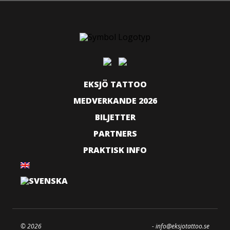
EKSJÖ TATTOO
MEDVERKANDE 2026
BILJETTER
PARTNERS
PRAKTISK INFO
© 2026
-
info@eksjotattoo.se