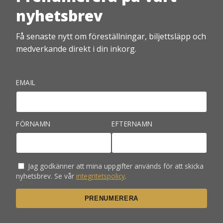
nyhetsbrev
Få senaste nytt om föreställningar, biljettsläpp och
medverkande direkt i din inkorg.
EMAIL
FÖRNAMN
EFTERNAMN
Jag godkänner att mina uppgifter används för att skicka
nyhetsbrev. Se vår
integritetspolicy
.