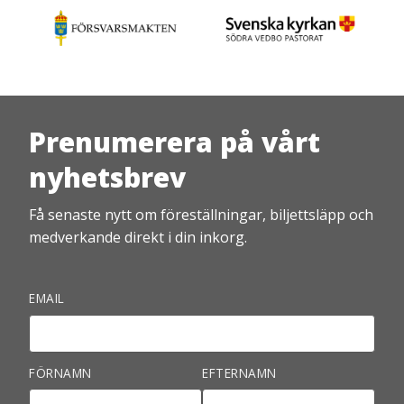
Prenumerera på vårt
nyhetsbrev
Få senaste nytt om föreställningar, biljettsläpp och
medverkande direkt i din inkorg.
EMAIL
FÖRNAMN
EFTERNAMN