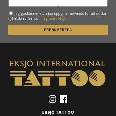
Jag godkänner att mina uppgifter används för att skicka
nyhetsbrev. Se vår
integritetspolicy
.
EKSJÖ TATTOO