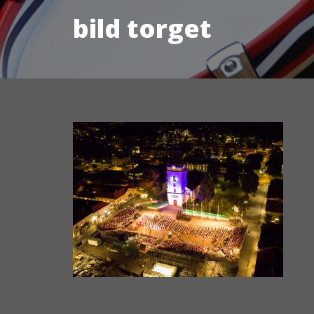
bild torget