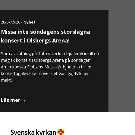
20/07/2026 •
Nyhet
Missa inte söndagens storslagna
konsert i Olsbergs Arena!
Som avslutning på Tattooveckan bjuder vi in till en
magisk konsert i Olsbergs Arena på söndagen.
Amerikanska Flottans Musikkår bjuder in till en
konsertupplevelse utöver det vanliga, fylld av
mäkti...
Läs mer →