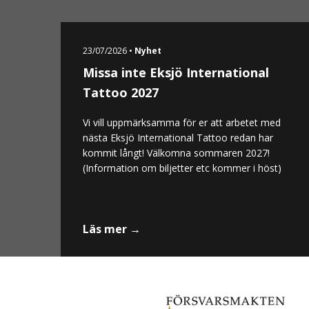
23/07/2026 •
Nyhet
Missa inte Eksjö International
Tattoo 2027
Vi vill uppmärksamma för er att arbetet med
nästa Eksjö International Tattoo redan har
kommit långt! Välkomna sommaren 2027!
(Information om biljetter etc kommer i höst)
Läs mer →