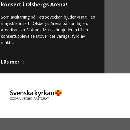
konsert i Olsbergs Arena!
Som avslutning på Tattooveckan bjuder vi in till en
magisk konsert i Olsbergs Arena på söndagen.
Amerikanska Flottans Musikkår bjuder in till en
konsertupplevelse utöver det vanliga, fylld av
mäkti...
Läs mer →