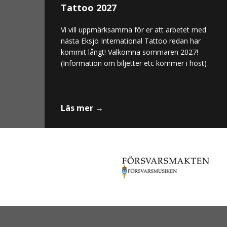
Tattoo 2027
Vi vill uppmärksamma för er att arbetet med
nästa Eksjö International Tattoo redan har
kommit långt! Välkomna sommaren 2027!
(Information om biljetter etc kommer i höst)
Läs mer →