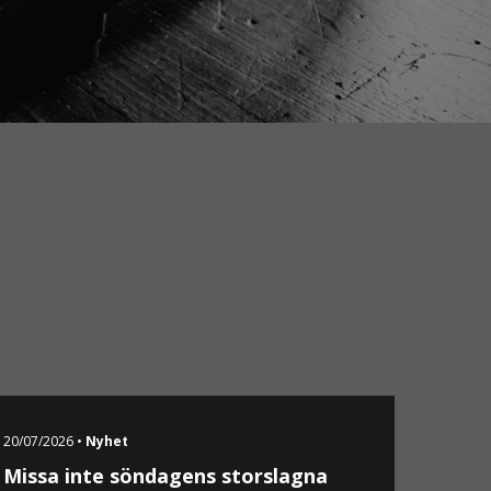
20/07/2026 •
Nyhet
Missa inte söndagens storslagna