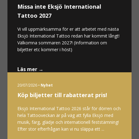
Missa inte Eksjö International
Tattoo 2027
Vi vill uppmärksamma för er att arbetet med nästa
Eksjö International Tattoo redan har kommit långt!
Välkomna sommaren 2027! (Information om
biljetter etc kommer i höst)
Läs mer →
20/07/2026 •
Nyhet
Köp biljetter till rabatterat pris!
Eksjö International Tattoo 2026 står för dörren och
hela Tattooveckan är på väg att fylla Eksjö med
musik, färg, glädje och internationell feststämning!
Efter stor efterfrågan kan vi nu släppa ett ...