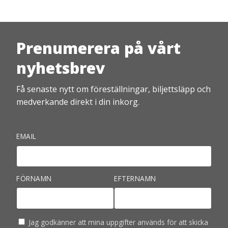
Prenumerera på vårt
nyhetsbrev
Få senaste nytt om föreställningar, biljettsläpp och
medverkande direkt i din inkorg.
EMAIL
FÖRNAMN
EFTERNAMN
Jag godkänner att mina uppgifter används för att skicka