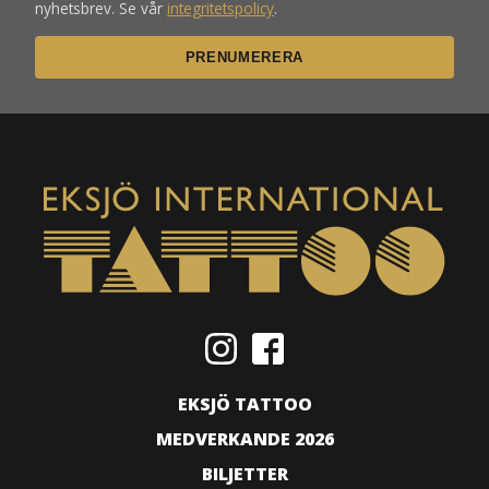
nyhetsbrev. Se vår
integritetspolicy
.
EKSJÖ TATTOO
MEDVERKANDE 2026
BILJETTER