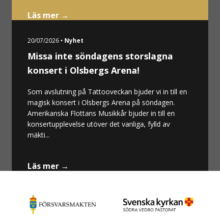
Läs mer →
20/07/2026 •
Nyhet
Missa inte söndagens storslagna
konsert i Olsbergs Arena!
Som avslutning på Tattooveckan bjuder vi in till en
magisk konsert i Olsbergs Arena på söndagen.
Amerikanska Flottans Musikkår bjuder in till en
konsertupplevelse utöver det vanliga, fylld av
mäkti...
Läs mer →