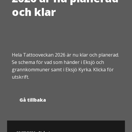
och klar
Hela Tattooveckan 2026 är nu klar och planerad.
Se schema för vad som händer i Eksjö och
grannkommuner samt i Eksjö Kyrka. Klicka för
utskrift.
Gå tillbaka