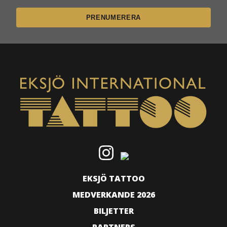
EKSJÖ TATTOO
MEDVERKANDE 2026
BILJETTER
PARTNERS