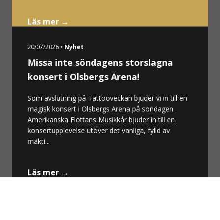
Läs mer →
20/07/2026 •
Nyhet
Missa inte söndagens storslagna
konsert i Olsbergs Arena!
Som avslutning på Tattooveckan bjuder vi in till en
magisk konsert i Olsbergs Arena på söndagen.
Amerikanska Flottans Musikkår bjuder in till en
konsertupplevelse utöver det vanliga, fylld av
mäkti...
Läs mer →