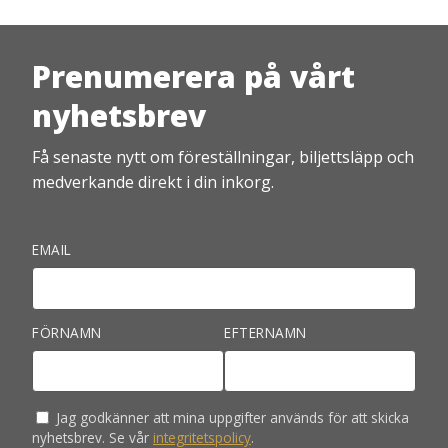
Prenumerera på vårt
nyhetsbrev
Få senaste nytt om föreställningar, biljettsläpp och
medverkande direkt i din inkorg.
EMAIL
FÖRNAMN
EFTERNAMN
Jag godkänner att mina uppgifter används för att skicka
nyhetsbrev. Se vår
integritetspolicy
.