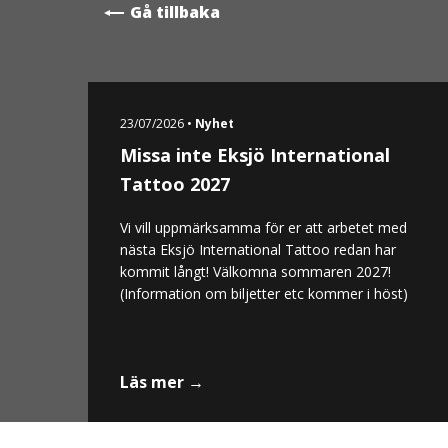
Gå tillbaka
23/07/2026 •
Nyhet
Missa inte Eksjö International
Tattoo 2027
Vi vill uppmärksamma för er att arbetet med
nästa Eksjö International Tattoo redan har
kommit långt! Välkomna sommaren 2027!
(Information om biljetter etc kommer i höst)
Läs mer →