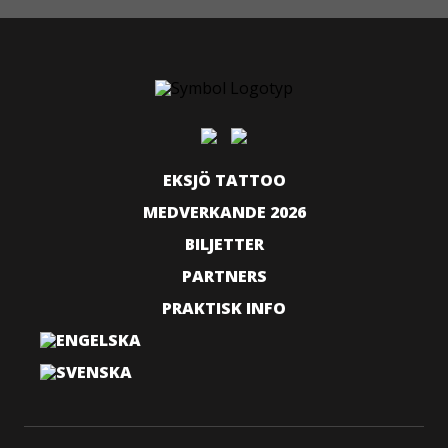
EKSJÖ TATTOO
MEDVERKANDE 2026
BILJETTER
PARTNERS
PRAKTISK INFO