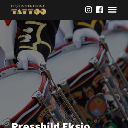
Pressbild Eksjo