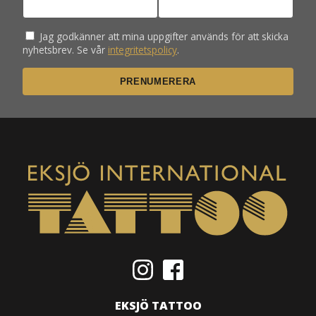
Jag godkänner att mina uppgifter används för att skicka
nyhetsbrev. Se vår
integritetspolicy
.
EKSJÖ TATTOO