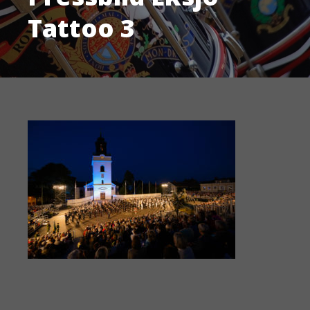
Tattoo 3