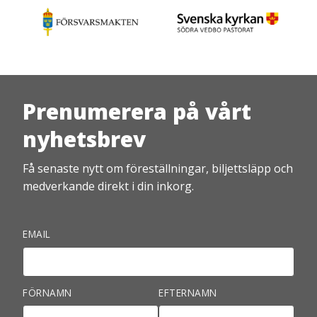
Prenumerera på vårt
nyhetsbrev
Få senaste nytt om föreställningar, biljettsläpp och
medverkande direkt i din inkorg.
EMAIL
FÖRNAMN
EFTERNAMN