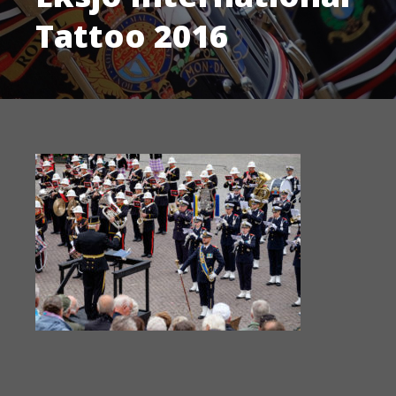
Tattoo 2016