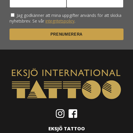
Jag godkänner att mina uppgifter används för att skicka
nyhetsbrev. Se vår
integritetspolicy
.
EKSJÖ TATTOO