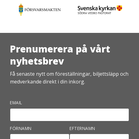
Prenumerera på vårt
nyhetsbrev
Få senaste nytt om föreställningar, biljettsläpp och
medverkande direkt i din inkorg.
EMAIL
FÖRNAMN
EFTERNAMN