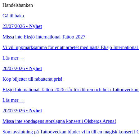
Handelsbanken
Gå tillbaka
23/07/2026 •
Nyhet
Missa inte Eksjö International Tattoo 2027
Vi vill uppmärksamma för er att arbetet med nästa Eksjö Internation
Läs mer →
20/07/2026 •
Nyhet
Köp biljetter till rabatterat pris!
Eksjö International Tattoo 2026 står för dörren och hela Tattooveckan är
Läs mer →
20/07/2026 •
Nyhet
Missa inte söndagens storslagna konsert i Olsbergs Arena!
Som avslutning på Tattooveckan bjuder vi in till en magisk konsert i 