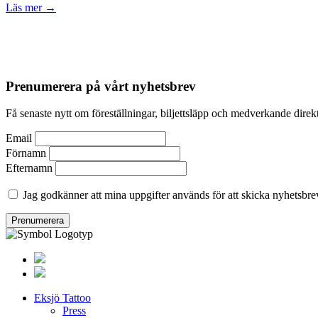
Läs mer →
Prenumerera på vårt nyhetsbrev
Få senaste nytt om föreställningar, biljettsläpp och medverkande direkt
Email
Förnamn
Efternamn
Jag godkänner att mina uppgifter används för att skicka nyhetsbre
Eksjö Tattoo
Press