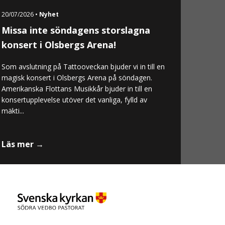
20/07/2026 •
Nyhet
Missa inte söndagens storslagna
konsert i Olsbergs Arena!
Som avslutning på Tattooveckan bjuder vi in till en
magisk konsert i Olsbergs Arena på söndagen.
Amerikanska Flottans Musikkår bjuder in till en
konsertupplevelse utöver det vanliga, fylld av
mäkti...
Läs mer →