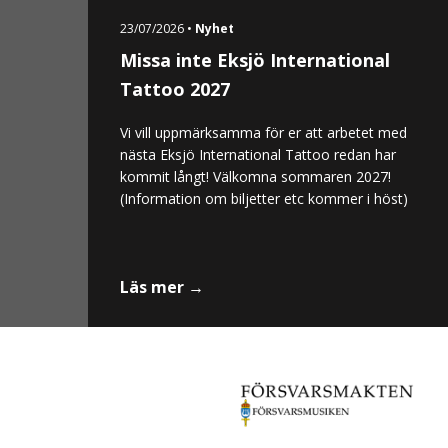
23/07/2026 •
Nyhet
Missa inte Eksjö International
Tattoo 2027
Vi vill uppmärksamma för er att arbetet med
nästa Eksjö International Tattoo redan har
kommit långt! Välkomna sommaren 2027!
(Information om biljetter etc kommer i höst)
Läs mer →