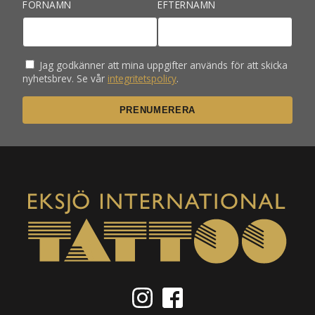
FÖRNAMN
EFTERNAMN
Jag godkänner att mina uppgifter används för att skicka
nyhetsbrev. Se vår
integritetspolicy
.