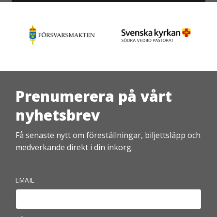
Prenumerera på vårt
nyhetsbrev
Få senaste nytt om föreställningar, biljettsläpp och
medverkande direkt i din inkorg.
EMAIL