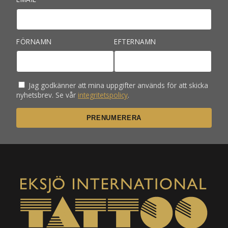
FÖRNAMN
EFTERNAMN
Jag godkänner att mina uppgifter används för att skicka
nyhetsbrev. Se vår
integritetspolicy
.