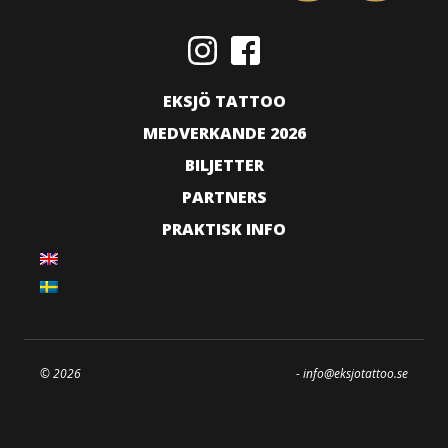
EKSJÖ TATTOO
MEDVERKANDE 2026
BILJETTER
PARTNERS
PRAKTISK INFO
© 2026
-
info@eksjotattoo.se